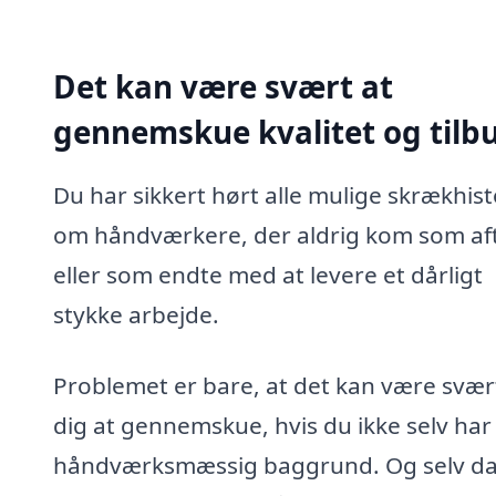
Det kan være svært at
gennemskue kvalitet og tilb
Du har sikkert hørt alle mulige skrækhist
om håndværkere, der aldrig kom som aft
eller som endte med at levere et dårligt
stykke arbejde.
Problemet er bare, at det kan være svær
dig at gennemskue, hvis du ikke selv har
håndværksmæssig baggrund. Og selv da