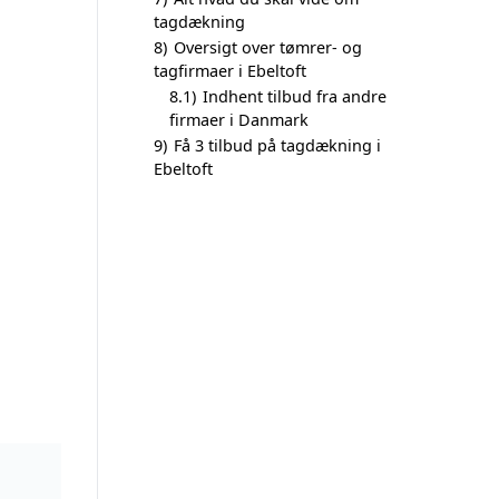
tagdækning
8)
Oversigt over tømrer- og
tagfirmaer i Ebeltoft
8.1)
Indhent tilbud fra andre
firmaer i Danmark
9)
Få 3 tilbud på tagdækning i
Ebeltoft