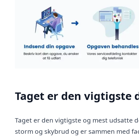
Taget er den vigtigste d
Taget er den vigtigste og mest udsatte de
storm og skybrud og er sammen med faca